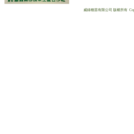
威綠種苗有限公司 版權所有 Copyright © 2