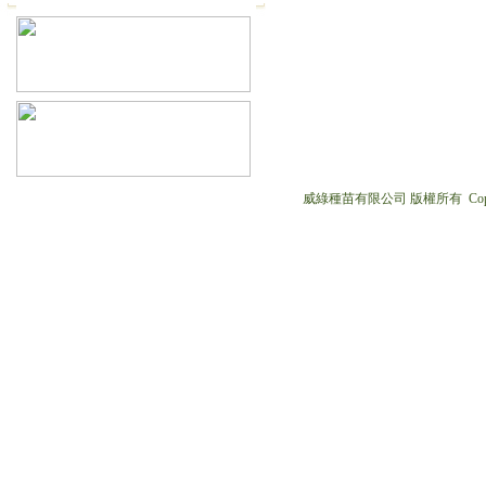
威綠種苗有限公司 版權所有 Copyright © 2